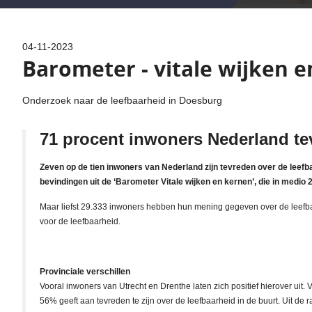
04-11-2023
Barometer - vitale wijken 
Onderzoek naar de leefbaarheid in Doesburg
71 procent inwoners Nederland tev
Zeven op de tien inwoners van Nederland zijn tevreden over de leefbaa
bevindingen uit de ‘Barometer Vitale wijken en kernen’, die in medio
Maar liefst 29.333 inwoners hebben hun mening gegeven over de leefbaarh
voor de leefbaarheid.
Provinciale verschillen
Vooral inwoners van Utrecht en Drenthe laten zich positief hierover uit
56% geeft aan tevreden te zijn over de leefbaarheid in de buurt. Uit de 