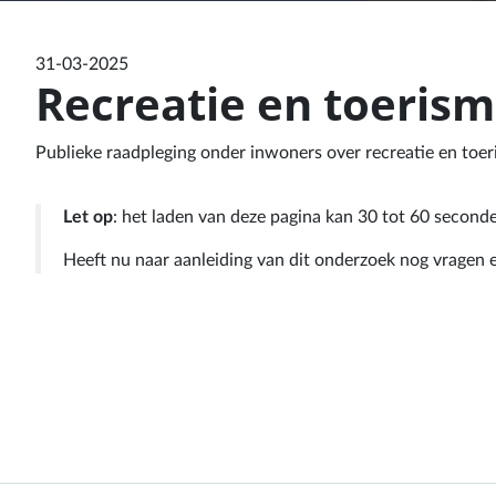
31-03-2025
Recreatie en toeris
Publieke raadpleging onder inwoners over recreatie en toer
Let op
: het laden van deze pagina kan 30 tot 60 second
Heeft nu naar aanleiding van dit onderzoek nog vrage